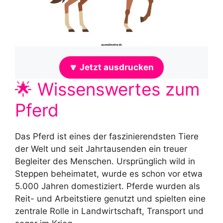
🔽 Jetzt ausdrucken
🌟 Wissenswertes zum
Pferd
Das Pferd ist eines der faszinierendsten Tiere
der Welt und seit Jahrtausenden ein treuer
Begleiter des Menschen. Ursprünglich wild in
Steppen beheimatet, wurde es schon vor etwa
5.000 Jahren domestiziert. Pferde wurden als
Reit- und Arbeitstiere genutzt und spielten eine
zentrale Rolle in Landwirtschaft, Transport und