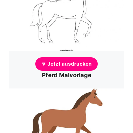
🔽 Jetzt ausdrucken
Pferd Malvorlage