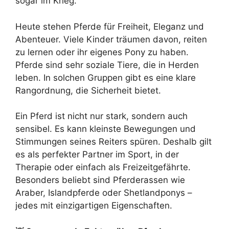
sogar im Krieg.
Heute stehen Pferde für Freiheit, Eleganz und
Abenteuer. Viele Kinder träumen davon, reiten
zu lernen oder ihr eigenes Pony zu haben.
Pferde sind sehr soziale Tiere, die in Herden
leben. In solchen Gruppen gibt es eine klare
Rangordnung, die Sicherheit bietet.
Ein Pferd ist nicht nur stark, sondern auch
sensibel. Es kann kleinste Bewegungen und
Stimmungen seines Reiters spüren. Deshalb gilt
es als perfekter Partner im Sport, in der
Therapie oder einfach als Freizeitgefährte.
Besonders beliebt sind Pferderassen wie
Araber, Islandpferde oder Shetlandponys –
jedes mit einzigartigen Eigenschaften.