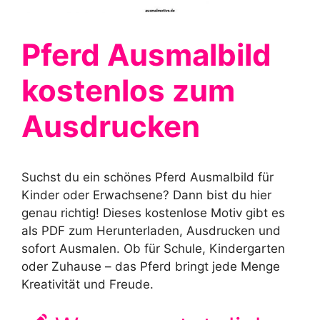
Pferd Ausmalbild
kostenlos zum
Ausdrucken
Suchst du ein schönes Pferd Ausmalbild für
Kinder oder Erwachsene? Dann bist du hier
genau richtig! Dieses kostenlose Motiv gibt es
als PDF zum Herunterladen, Ausdrucken und
sofort Ausmalen. Ob für Schule, Kindergarten
oder Zuhause – das Pferd bringt jede Menge
Kreativität und Freude.