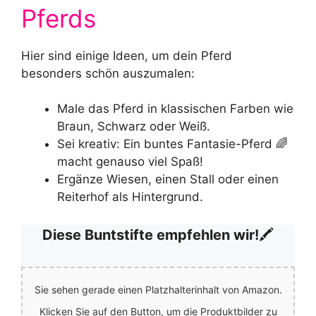
Pferds
Hier sind einige Ideen, um dein Pferd
besonders schön auszumalen:
Male das Pferd in klassischen Farben wie
Braun, Schwarz oder Weiß.
Sei kreativ: Ein buntes Fantasie-Pferd 🌈
macht genauso viel Spaß!
Ergänze Wiesen, einen Stall oder einen
Reiterhof als Hintergrund.
Diese Buntstifte empfehlen wir!
🖍️
Sie sehen gerade einen Platzhalterinhalt von Amazon.
Klicken Sie auf den Button, um die Produktbilder zu