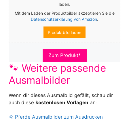
laden.
Mit dem Laden der Produktbilder akzeptieren Sie die
Datenschutzerklärung von Amazon
.
Produktbild laden
Zum Produkt*
🐾 Weitere passende
Ausmalbilder
Wenn dir dieses
Ausmalbild gefällt, schau dir
auch diese
kostenlosen Vorlagen
an:
🐴 Pferde Ausmalbilder zum Ausdrucken