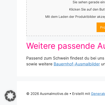
Sie sehen gerade ein
Klicken Sie auf den But
Mit dem Laden der Produktbilder akzep
Pro
Weitere passende A
Passend zum Schwein findest du bei uns
sowie weitere
Bauernhof-Ausmalbilder
u
© 2026 Ausmalmotive.de
• Erstellt mit
Generat