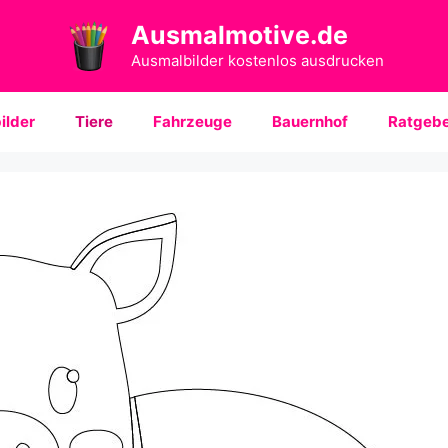
Ausmalmotive.de
Ausmalbilder kostenlos ausdrucken
ilder
Tiere
Fahrzeuge
Bauernhof
Ratgebe