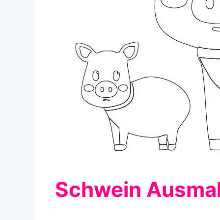
Schwein Ausmal