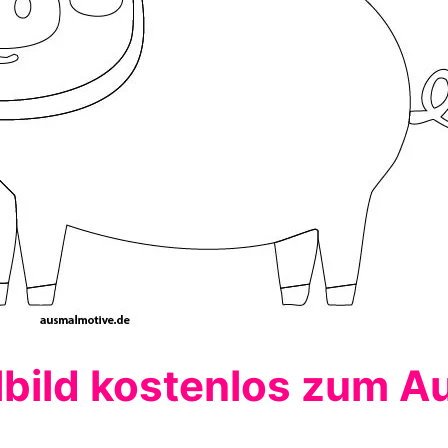
bild kostenlos zum A