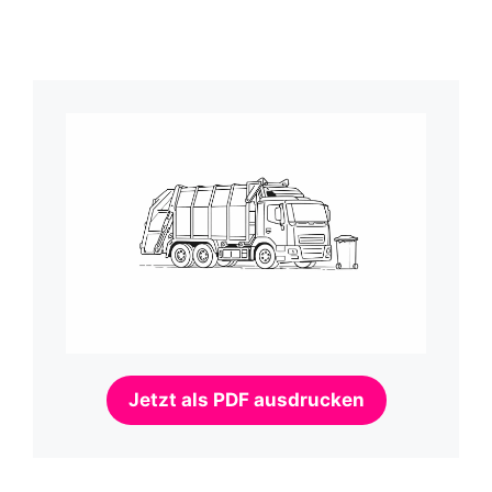
Jetzt als PDF ausdrucken