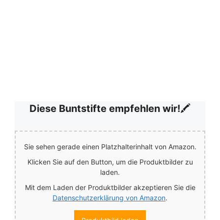
Diese Buntstifte empfehlen wir!
🖍️
Sie sehen gerade einen Platzhalterinhalt von Amazon.
Klicken Sie auf den Button, um die Produktbilder zu
laden.
Mit dem Laden der Produktbilder akzeptieren Sie die
Datenschutzerklärung von Amazon
.