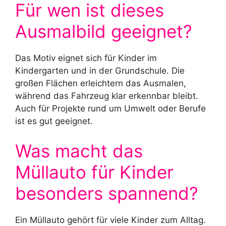
Für wen ist dieses
Ausmalbild geeignet?
Das Motiv eignet sich für Kinder im
Kindergarten und in der Grundschule. Die
großen Flächen erleichtern das Ausmalen,
während das Fahrzeug klar erkennbar bleibt.
Auch für Projekte rund um Umwelt oder Berufe
ist es gut geeignet.
Was macht das
Müllauto für Kinder
besonders spannend?
Ein Müllauto gehört für viele Kinder zum Alltag.