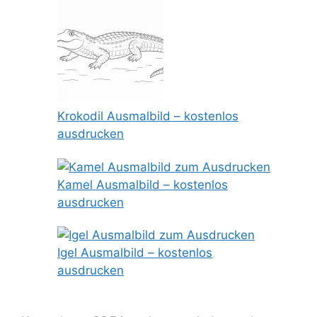
Krokodil Ausmalbild – kostenlos
ausdrucken
Kamel Ausmalbild – kostenlos
ausdrucken
Igel Ausmalbild – kostenlos
ausdrucken