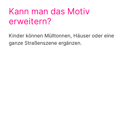
Kann man das Motiv
erweitern?
Kinder können Mülltonnen, Häuser oder eine
ganze Straßenszene ergänzen.