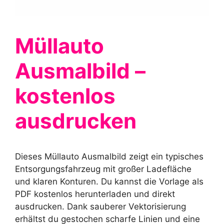
Müllauto
Ausmalbild –
kostenlos
ausdrucken
Dieses Müllauto Ausmalbild zeigt ein typisches
Entsorgungsfahrzeug mit großer Ladefläche
und klaren Konturen. Du kannst die Vorlage als
PDF kostenlos herunterladen und direkt
ausdrucken. Dank sauberer Vektorisierung
erhältst du gestochen scharfe Linien und eine