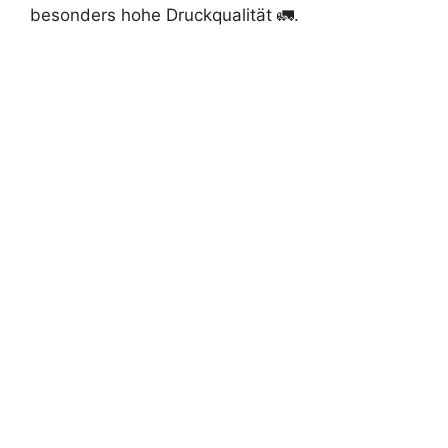
besonders hohe Druckqualität 🚛.