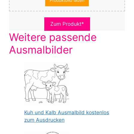
Produktbild laden
Zum Produkt*
Weitere passende
Ausmalbilder
Kuh und Kalb Ausmalbild kostenlos
zum Ausdrucken