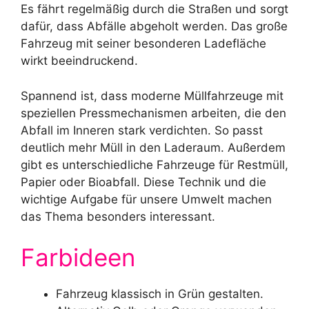
Es fährt regelmäßig durch die Straßen und sorgt
dafür, dass Abfälle abgeholt werden. Das große
Fahrzeug mit seiner besonderen Ladefläche
wirkt beeindruckend.
Spannend ist, dass moderne Müllfahrzeuge mit
speziellen Pressmechanismen arbeiten, die den
Abfall im Inneren stark verdichten. So passt
deutlich mehr Müll in den Laderaum. Außerdem
gibt es unterschiedliche Fahrzeuge für Restmüll,
Papier oder Bioabfall. Diese Technik und die
wichtige Aufgabe für unsere Umwelt machen
das Thema besonders interessant.
Farbideen
Fahrzeug klassisch in Grün gestalten.