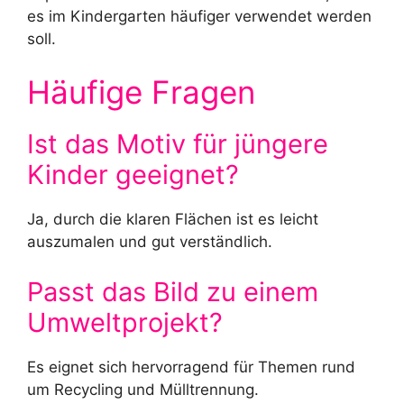
es im Kindergarten häufiger verwendet werden
soll.
Häufige Fragen
Ist das Motiv für jüngere
Kinder geeignet?
Ja, durch die klaren Flächen ist es leicht
auszumalen und gut verständlich.
Passt das Bild zu einem
Umweltprojekt?
Es eignet sich hervorragend für Themen rund
um Recycling und Mülltrennung.