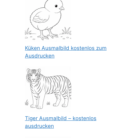
Küken Ausmalbild kostenlos zum
Ausdrucken
Tiger Ausmalbild – kostenlos
ausdrucken