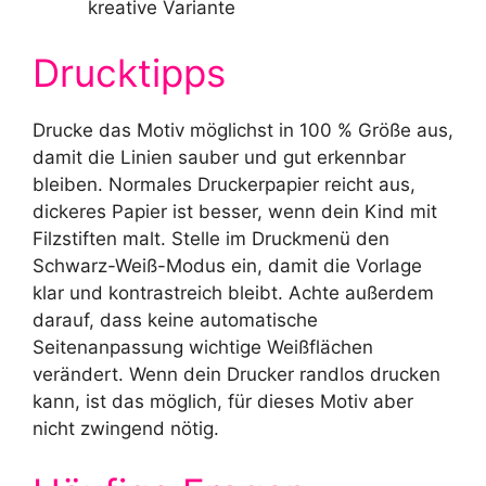
kreative Variante
Drucktipps
Drucke das Motiv möglichst in 100 % Größe aus,
damit die Linien sauber und gut erkennbar
bleiben. Normales Druckerpapier reicht aus,
dickeres Papier ist besser, wenn dein Kind mit
Filzstiften malt. Stelle im Druckmenü den
Schwarz-Weiß-Modus ein, damit die Vorlage
klar und kontrastreich bleibt. Achte außerdem
darauf, dass keine automatische
Seitenanpassung wichtige Weißflächen
verändert. Wenn dein Drucker randlos drucken
kann, ist das möglich, für dieses Motiv aber
nicht zwingend nötig.