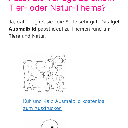
Tier- oder Natur-Thema?
Ja, dafür eignet sich die Seite sehr gut. Das
Igel
Ausmalbild
passt ideal zu Themen rund um
Tiere und Natur.
Kuh und Kalb Ausmalbild kostenlos
zum Ausdrucken