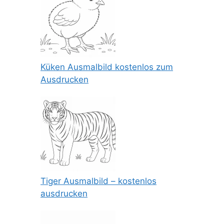
Küken Ausmalbild kostenlos zum
Ausdrucken
Tiger Ausmalbild – kostenlos
ausdrucken