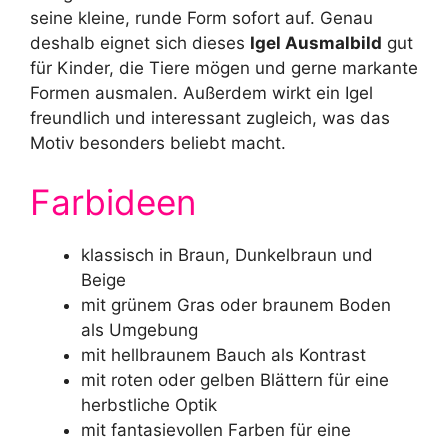
seine kleine, runde Form sofort auf. Genau
deshalb eignet sich dieses
Igel Ausmalbild
gut
für Kinder, die Tiere mögen und gerne markante
Formen ausmalen. Außerdem wirkt ein Igel
freundlich und interessant zugleich, was das
Motiv besonders beliebt macht.
Farbideen
klassisch in Braun, Dunkelbraun und
Beige
mit grünem Gras oder braunem Boden
als Umgebung
mit hellbraunem Bauch als Kontrast
mit roten oder gelben Blättern für eine
herbstliche Optik
mit fantasievollen Farben für eine