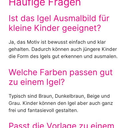
Häufige Fragen
Ist das Igel Ausmalbild für
kleine Kinder geeignet?
Ja, das Motiv ist bewusst einfach und klar
gehalten. Dadurch können auch jüngere Kinder
die Form des Igels gut erkennen und ausmalen.
Welche Farben passen gut
zu einem Igel?
Typisch sind Braun, Dunkelbraun, Beige und
Grau. Kinder können den Igel aber auch ganz
frei und fantasievoll gestalten.
Passt die Vorlage zu einem