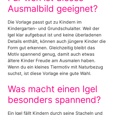
Ausmalbild geeignet?
Die Vorlage passt gut zu Kindern im
Kindergarten- und Grundschulalter. Weil der
Igel klar aufgebaut ist und keine überladenen
Details enthält, können auch jüngere Kinder die
Form gut erkennen. Gleichzeitig bleibt das
Motiv spannend genug, damit auch etwas
ältere Kinder Freude am Ausmalen haben.
Wenn du ein kleines Tiermotiv mit Naturbezug
suchst, ist diese Vorlage eine gute Wahl.
Was macht einen Igel
besonders spannend?
Ein Igel fällt Kindern durch seine Stacheln und