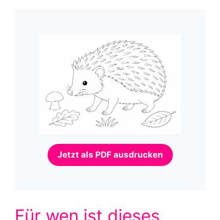
Jetzt als PDF ausdrucken
Für wen ist dieses