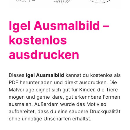
Igel Ausmalbild –
kostenlos
ausdrucken
Dieses
Igel Ausmalbild
kannst du kostenlos als
PDF herunterladen und direkt ausdrucken. Die
Malvorlage eignet sich gut für Kinder, die Tiere
mögen und gerne klare, gut erkennbare Formen
ausmalen. Außerdem wurde das Motiv so
aufbereitet, dass du eine saubere Druckqualität
ohne unnötige Unschärfen erhältst.