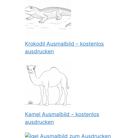
Krokodil Ausmalbild – kostenlos
ausdrucken
Kamel Ausmalbild – kostenlos
ausdrucken