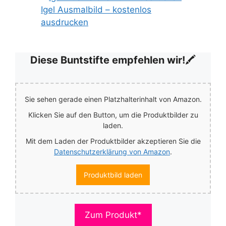
Igel Ausmalbild – kostenlos
ausdrucken
Diese Buntstifte empfehlen wir!
🖍️
Sie sehen gerade einen Platzhalterinhalt von Amazon.
Klicken Sie auf den Button, um die Produktbilder zu
laden.
Mit dem Laden der Produktbilder akzeptieren Sie die
Datenschutzerklärung von Amazon
.
Produktbild laden
Zum Produkt*