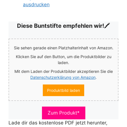
ausdrucken
Diese Buntstifte empfehlen wir!
🖍️
Sie sehen gerade einen Platzhalterinhalt von Amazon.
Klicken Sie auf den Button, um die Produktbilder zu
laden.
Mit dem Laden der Produktbilder akzeptieren Sie die
Datenschutzerklärung von Amazon
.
Produktbild laden
Zum Produkt*
Lade dir das kostenlose PDF jetzt herunter,