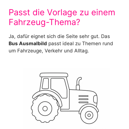
Passt die Vorlage zu einem
Fahrzeug-Thema?
Ja, dafür eignet sich die Seite sehr gut. Das
Bus Ausmalbild
passt ideal zu Themen rund
um Fahrzeuge, Verkehr und Alltag.