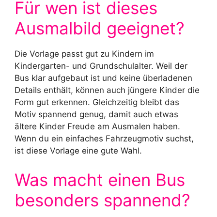
Für wen ist dieses
Ausmalbild geeignet?
Die Vorlage passt gut zu Kindern im
Kindergarten- und Grundschulalter. Weil der
Bus klar aufgebaut ist und keine überladenen
Details enthält, können auch jüngere Kinder die
Form gut erkennen. Gleichzeitig bleibt das
Motiv spannend genug, damit auch etwas
ältere Kinder Freude am Ausmalen haben.
Wenn du ein einfaches Fahrzeugmotiv suchst,
ist diese Vorlage eine gute Wahl.
Was macht einen Bus
besonders spannend?