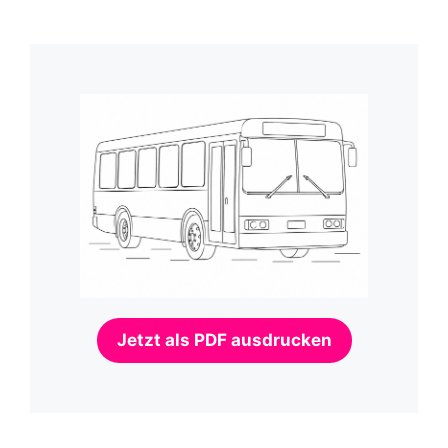
Jetzt als PDF ausdrucken