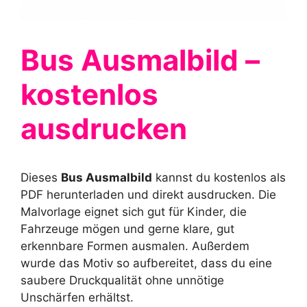
Bus Ausmalbild –
kostenlos
ausdrucken
Dieses
Bus Ausmalbild
kannst du kostenlos als
PDF herunterladen und direkt ausdrucken. Die
Malvorlage eignet sich gut für Kinder, die
Fahrzeuge mögen und gerne klare, gut
erkennbare Formen ausmalen. Außerdem
wurde das Motiv so aufbereitet, dass du eine
saubere Druckqualität ohne unnötige
Unschärfen erhältst.