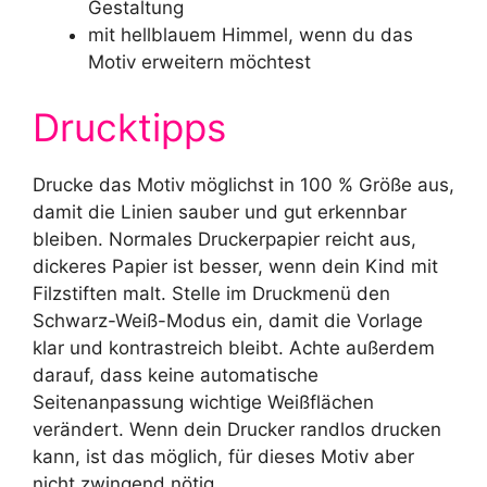
Gestaltung
mit hellblauem Himmel, wenn du das
Motiv erweitern möchtest
Drucktipps
Drucke das Motiv möglichst in 100 % Größe aus,
damit die Linien sauber und gut erkennbar
bleiben. Normales Druckerpapier reicht aus,
dickeres Papier ist besser, wenn dein Kind mit
Filzstiften malt. Stelle im Druckmenü den
Schwarz-Weiß-Modus ein, damit die Vorlage
klar und kontrastreich bleibt. Achte außerdem
darauf, dass keine automatische
Seitenanpassung wichtige Weißflächen
verändert. Wenn dein Drucker randlos drucken
kann, ist das möglich, für dieses Motiv aber
nicht zwingend nötig.