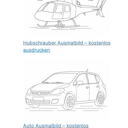
Hubschrauber Ausmalbild – kostenlos
ausdrucken
Auto Ausmalbild – kostenlos