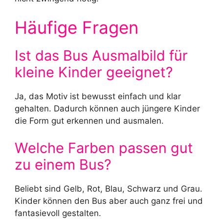
Häufige Fragen
Ist das Bus Ausmalbild für
kleine Kinder geeignet?
Ja, das Motiv ist bewusst einfach und klar
gehalten. Dadurch können auch jüngere Kinder
die Form gut erkennen und ausmalen.
Welche Farben passen gut
zu einem Bus?
Beliebt sind Gelb, Rot, Blau, Schwarz und Grau.
Kinder können den Bus aber auch ganz frei und
fantasievoll gestalten.