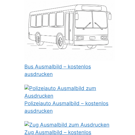
Bus Ausmalbild – kostenlos
ausdrucken
Polizeiauto Ausmalbild – kostenlos
ausdrucken
Zug Ausmalbild – kostenlos