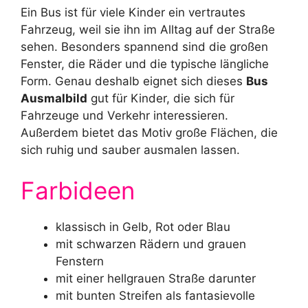
Ein Bus ist für viele Kinder ein vertrautes
Fahrzeug, weil sie ihn im Alltag auf der Straße
sehen. Besonders spannend sind die großen
Fenster, die Räder und die typische längliche
Form. Genau deshalb eignet sich dieses
Bus
Ausmalbild
gut für Kinder, die sich für
Fahrzeuge und Verkehr interessieren.
Außerdem bietet das Motiv große Flächen, die
sich ruhig und sauber ausmalen lassen.
Farbideen
klassisch in Gelb, Rot oder Blau
mit schwarzen Rädern und grauen
Fenstern
mit einer hellgrauen Straße darunter
mit bunten Streifen als fantasievolle