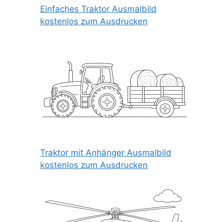
Einfaches Traktor Ausmalbild
kostenlos zum Ausdrucken
Traktor mit Anhänger Ausmalbild
kostenlos zum Ausdrucken