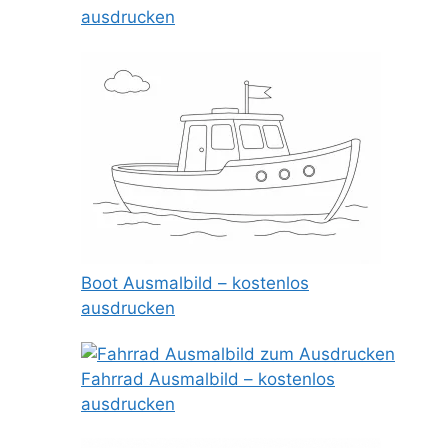
ausdrucken
Boot Ausmalbild – kostenlos
ausdrucken
Fahrrad Ausmalbild – kostenlos
ausdrucken